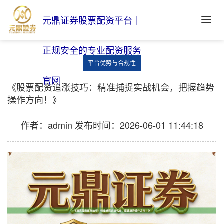
元鼎证券股票配资平台｜
正规安全的专业配资服务
平台优势与合规性
官网
《股票配资追涨技巧：精准捕捉实战机会，把握趋势
操作方向！》
作者：admin
发布时间：2026-06-01 11:44:18