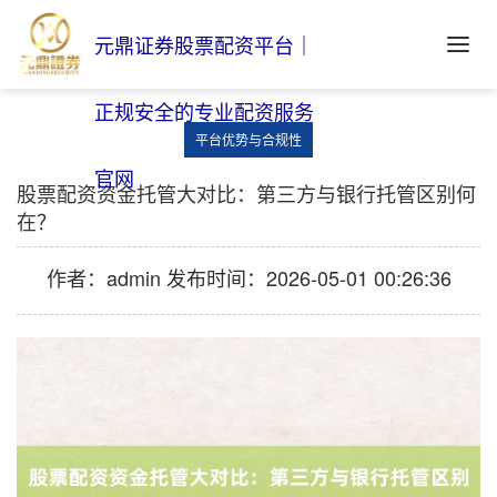
元鼎证券股票配资平台｜
正规安全的专业配资服务
平台优势与合规性
官网
股票配资资金托管大对比：第三方与银行托管区别何
在？
作者：admin
发布时间：2026-05-01 00:26:36