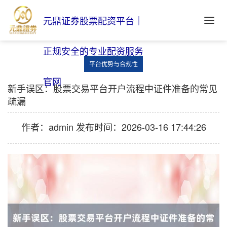
元鼎证券股票配资平台｜
正规安全的专业配资服务
平台优势与合规性
官网
新手误区：股票交易平台开户流程中证件准备的常见
疏漏
作者：admin
发布时间：2026-03-16 17:44:26