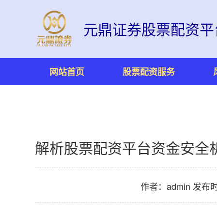
元鼎证券股票配资平
网站首页
股票配资服务
解析股票配资平台资金安全
作者：admin
发布时间