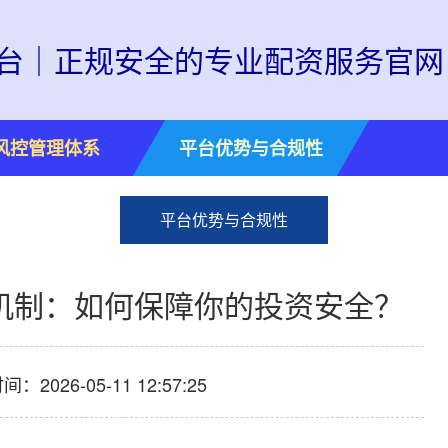
台｜正规安全的专业配资服务官网
风控管理体系
平台优势与合规性
平台优势与合规性
机制：如何保障你的投资安全？
：2026-05-11 12:57:25