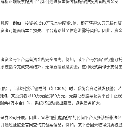
，解析正规股票配资平台如何通过多重保障措施守护投资者的资金安
规模。例如，投资者以10万元本金配资5倍，即可获得50万元操作资
投资者可能面临本金损失、平台跑路甚至信息泄露等风险。因此，资金
资者资金与平台运营资金的完全隔离。例如，某平台与招商银行签订托
过系统指令完成交易结算，无法直接触碰资金。这种模式类似于支付宝
负债），当比例接近警戒线（如130%）时，系统会自动触发预警；若
例如，某投资者以10万元配资50万元，
元鼎证券股票配资平台｜正规
万+剩余4万本金）时，系统将自动卖出股票，避免债务扩大。
证券公司开展。因此，宣称“低门槛配资”的民间平台大多涉嫌非法经
，并通过证监会官网查询其备案信息。例如，某平台因未取得资质被监