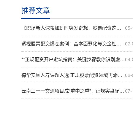
推荐文章
《职场新人深夜加班时突发奇想：股票配资这盘棋到底该怎么玩？》
05-
透视股票配资爆仓案例：基本面弱化与资金杠杆失衡的双重警示
07-
**正规配资开户避坑指南：关键步骤教你识别虚假平台**
04-
德华安顾人寿课题入选 正规股票配资领域再添新成果
02-
云南三十一交通项目成“重中之重”，正规实盘配资视角如何看待？
07-