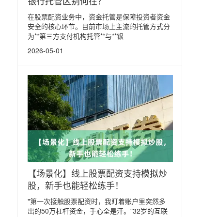
银行托管区别何在？
在股票配资业务中，资金托管是保障投资者资金
安全的核心环节。目前市场上主流的托管方式分
为**第三方支付机构托管**与**银
2026-05-01
【场景化】线上股票配资支持模拟炒
股，新手也能轻松练手！
"第一次接触股票配资时，我盯着账户里突然多
出的50万杠杆资金，手心全是汗。"32岁的互联