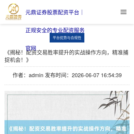
元鼎证券股票配资平台｜
正规安全的专业配资服务
平台优势与合规性
官网
《揭秘！配资交易胜率提升的实战操作方向，精准捕
捉机会！》
作者：admin
发布时间：2026-06-07 16:54:39