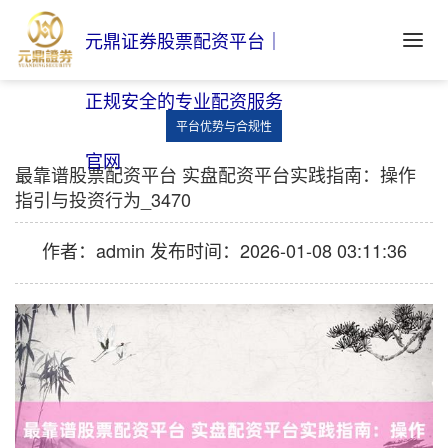
元鼎证券股票配资平台｜
正规安全的专业配资服务
平台优势与合规性
官网
最靠谱股票配资平台 实盘配资平台实践指南：操作
指引与投资行为_3470
作者：admin
发布时间：2026-01-08 03:11:36