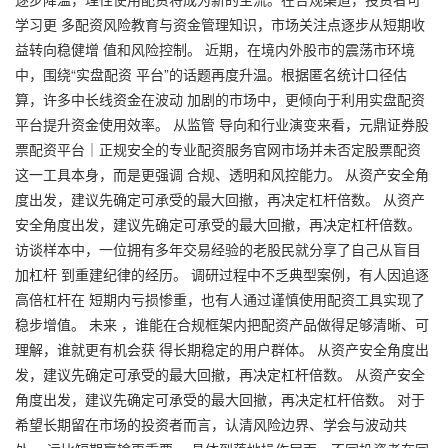
学习更 多配资风险教育与资金管理知识，市场关注点逐步从短期收
益转向稳健增 值和风险控制。 近期，在境内外股市的震荡市环境
中，围绕“实盘配资 平台”的话题再度升温。根据匿名统计口径估
算，许多中长线资金在波动 加剧的市场中，更倾向于利用实盘配资
平台提升资金使用效率。 从监管 导向和行业演变来看，
元鼎证券股
票配资平台｜正规安全的专业配资服务官网
市场并未否定股票配资
这一工具本身，而是更强调 合规、透明和风控能力。 从资产安全角
度出发，建议先确定可承受的最大回撤，再决定杠杆倍数。 从资产
安全角度出发，建议先确定可承受的最大回撤，再决定杠杆倍数。
访谈样本中，一位拥有多年交易经验的老股民就分享了自己从盲目
加杠杆 到重建纪律的经历。 调研过程中不乏典型案例，有人因追逐
高倍杠杆在 短期内亏损惨重，也有人通过谨慎使用配资工具实现了
稳步增值。 未来 ，谁能在合规框架内把配资产品做得足够清晰、可
理解，谁就更有机会获 得长期稳定的用户群体。 从资产安全角度出
发，建议先确定可承受的最大回撤，再决定杠杆倍数。 从资产安全
角度出发，建议先确定可承受的最大回撤，再决定杠杆倍数。 对于
希望长期留在市场的投资者而言，认清风险边界、学会与波动共