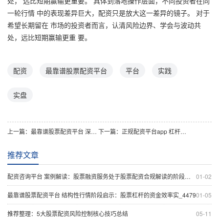
处， 远比短期赢输更重要。 具体到落地操作层面，不同投资者在同
一轮行情 中的表现差异巨大，配资只是放大这一差异的镜子。 对于
希望长期留在 市场的投资者而言，认清风险边界、学会与波动共
处，远比短期赢输更重 要。
配资
最靠谱股票配资平台
平台
实践
实盘
上一篇：
最靠谱股票配资平台 深度解析配资炒股：投资者群体的投资行为趋_9668
下一篇：
正规配资平台app 杠杆资金操作策略：配资客户群体的实战经验_6729
推荐文章
配资咨询平台 案例解读：股票融资服务处于股票配资合规解读的阶段使用股票行情
01-02
最靠谱股票配资平台 结构性行情阶段启示：股票杠杆的资金效率实_4479
01-05
推荐整理：5大股票配资风险控制核心技巧总结
05-11