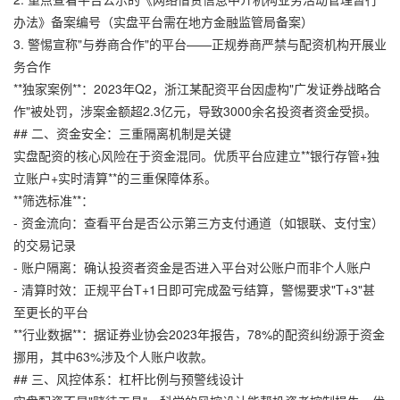
办法》备案编号（实盘平台需在地方金融监管局备案）
3. 警惕宣称"与券商合作"的平台——正规券商严禁与配资机构开展业
务合作
**独家案例**：2023年Q2，浙江某配资平台因虚构"广发证券战略合
作"被处罚，涉案金额超2.3亿元，导致3000余名投资者资金受损。
## 二、资金安全：三重隔离机制是关键
实盘配资的核心风险在于资金混同。优质平台应建立**银行存管+独
立账户+实时清算**的三重保障体系。
**筛选标准**：
- 资金流向：查看平台是否公示第三方支付通道（如银联、支付宝）
的交易记录
- 账户隔离：确认投资者资金是否进入平台对公账户而非个人账户
- 清算时效：正规平台T+1日即可完成盈亏结算，警惕要求"T+3"甚
至更长的平台
**行业数据**：据证券业协会2023年报告，78%的配资纠纷源于资金
挪用，其中63%涉及个人账户收款。
## 三、风控体系：杠杆比例与预警线设计