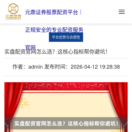
元鼎证券股票配资平台｜
正规安全的专业配资服务
平台优势与合规性
官网
实盘配资官网怎么选？这核心指标帮你避坑！
作者：admin
发布时间：2026-04-12 19:28:38