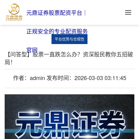
元鼎证券股票配资平台｜
正规安全的专业配资服务
平台优势与合规性
官网
【问答型】股票一直跌怎么办？资深股民教你五招破
局！
作者：admin
发布时间：2026-03-03 03:11:45