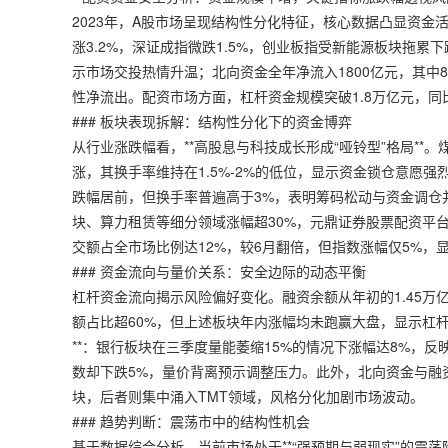
2023年，A股市场呈现结构性分化特征，核心数据凸显资
涨3.2%，深证成指微跌1.5%，创业板指受新能源板块拖累下跌
示市场交投热情升温；北向资金全年净流入1800亿元，其
性净流出。配资市场方面，杠杆资金规模突破1.8万亿元，同
### 板块表现拆解：结构性分化下的资金博弈
从行业涨跌幅看，**高股息与科技成长形成“哑铃型”格局**。
涨，其换手率维持在1.5%-2%的低位，显示资金锁仓意愿强烈
跌幅居前，但换手率普遍高于3%，表明筹码松动与资金调仓并
块、算力租赁等细分领域涨幅超30%，
元鼎证券股票配资平
交额占全市场比例达12%，较6月翻倍，但指数涨幅仅5%，
### 资金流向与量价关系：安全边际的动态平衡
杠杆资金流向揭示风险偏好变化。融资余额从年初的1.45万
额占比超60%，但上述板块年内涨幅均未跑赢大盘，显示杠杆资
**：银行板块在三季度量能萎缩15%的情况下涨幅达8%，反
数却下跌5%，量价背离预示调整压力。此外，北向资金与融
块，后者则集中涌入TMT领域，风格分化加剧市场波动。
### 趋势判断：震荡市中的结构性机会
基于数据综合分析，当前市场处于**“强预期与弱现实”的震