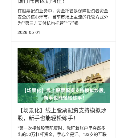
银行托管区别何在？
在股票配资业务中，资金托管是保障投资者资金
安全的核心环节。目前市场上主流的托管方式分
为**第三方支付机构托管**与**银
2026-05-01
【场景化】线上股票配资支持模拟炒
股，新手也能轻松练手！
"第一次接触股票配资时，我盯着账户里突然多
出的50万杠杆资金，手心全是汗。"32岁的互联