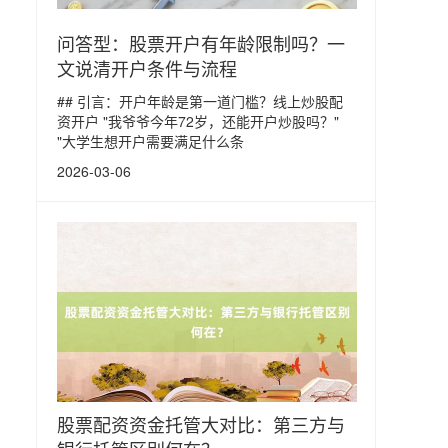
问答型：股票开户有年龄限制吗？一
文说清开户条件与流程
## 引言：开户年龄是第一道门槛？线上炒股配
资开户 "我爷爷今年72岁，还能开户炒股吗？"
"大学生想开户需要满足什么条
2026-03-06
股票配资资金托管大对比：第三方与