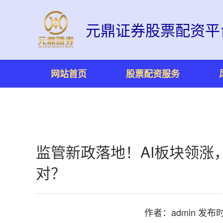
元鼎证券股票配资平
网站首页
股票配资服务
监管新政落地！AI板块领涨
对？
作者：admin
发布时间