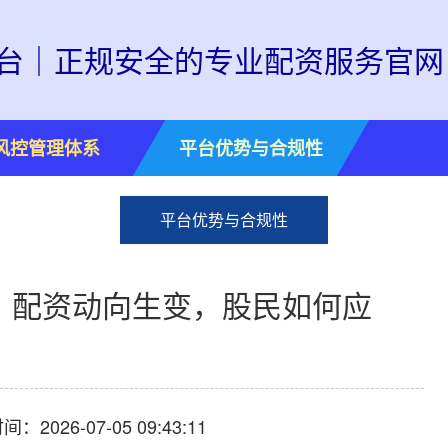
台｜正规安全的专业配资服务官网
风控管理体系
平台优势与合规性
平台优势与合规性
，配资动向生变，股民如何应
：2026-07-05 09:43:11