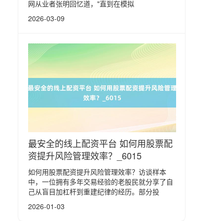
网从业者张明回忆道，"直到在模拟
2026-03-09
最安全的线上配资平台 如何用股票配
资提升风险管理效率？_6015
如何用股票配资提升风险管理效率？访谈样本
中，一位拥有多年交易经验的老股民就分享了自
己从盲目加杠杆到重建纪律的经历。部分投
2026-01-03