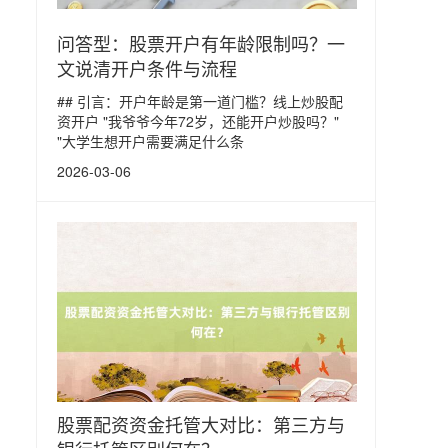
问答型：股票开户有年龄限制吗？一
文说清开户条件与流程
## 引言：开户年龄是第一道门槛？线上炒股配
资开户 "我爷爷今年72岁，还能开户炒股吗？"
"大学生想开户需要满足什么条
2026-03-06
股票配资资金托管大对比：第三方与