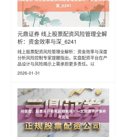
元鼎证券 线上股票配资风险管理全解
析：资金效率与深_6241
线上股票配资风险管理全解析：资金效率与深度
分析风险控制专家提醒指出，实盘配资平台在产
品设计与风险揭示上需承担更多责任。以
2026-01-31