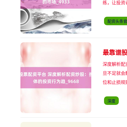
练，让投资
配资头条
最靠谱股
深度解析配
旦不足就会
位和止损规
深度