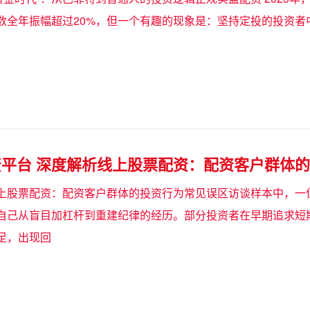
数全年振幅超过20%，但一个有趣的现象是：坚持定投的投资者
平台 深度解析线上股票配资：配资客户群体的投
上股票配资：配资客户群体的投资行为常见误区访谈样本中，一
自己从盲目加杠杆到重建纪律的经历。部分投资者在早期追求短
足，出现回