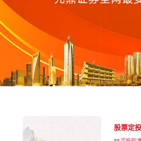
股票定
## 定投的