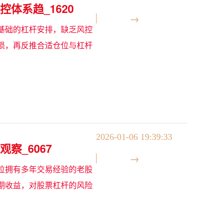
体系趋_1620
基础的杠杆安排，缺乏风控
损，再反推合适仓位与杠杆
2026-01-06 19:39:33
察_6067
位拥有多年交易经验的老股
期收益，对股票杠杆的风险