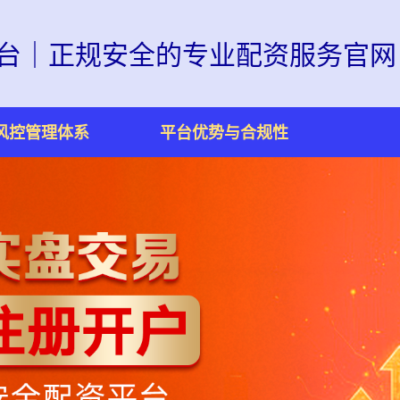
台｜正规安全的专业配资服务官网
风控管理体系
平台优势与合规性