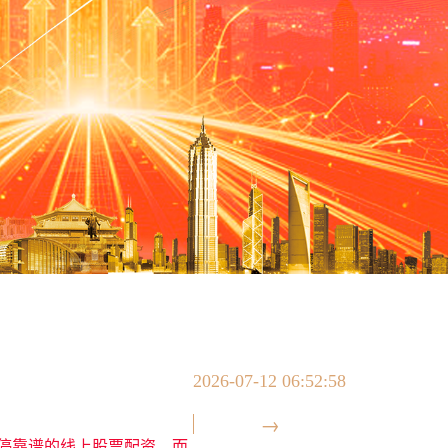
2026-07-12 06:52:58
停靠谱的线上股票配资，而