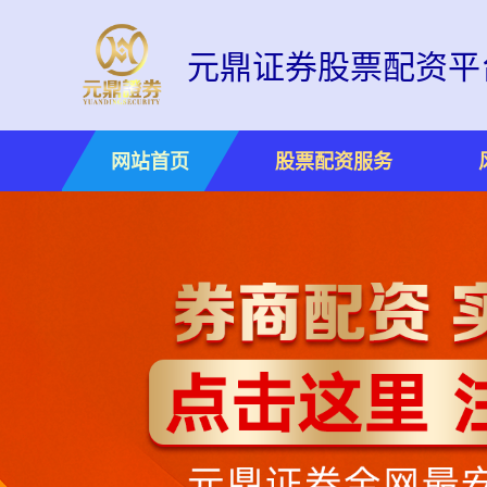
元鼎证券股票配资平
网站首页
股票配资服务