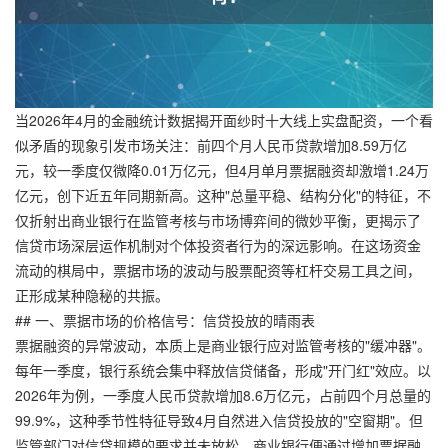
当2026年4月的金融统计数据揭开面纱时十大线上实盘配资，一个看
似矛盾的现象引发市场关注：前四个月人民币贷款增加8.59万亿
元，较一季度仅微降0.01万亿元，但4月单月票据融资却激增1.24万
亿元，创下近五年同期新高。这种"总量平稳、结构分化"的特征，不
仅折射出商业银行在监管考核与市场博弈间的微妙平衡，更揭示了
信贷市场深层运作机制对个体投资者行为的深远影响。在这场资金
流动的棋局中，票据市场的波动与股票配资等杠杆交易工具之间，
正形成某种隐秘的共振。
## 一、票据市场的价格信号：信贷投放的晴雨表
票据融资的异常波动，本质上是商业银行应对监管考核的"缓冲器"。
每年一季度，银行系统会集中释放信贷储备，形成"开门红"效应。以
2026年为例，一季度人民币贷款增加8.6万亿元，占前四个月总量的
99.9%，这种季节性特征导致4月自然进入信贷投放的"空窗期"。但
监管部门对信贷规模的要求并未放松，商业银行便通过增加票据融