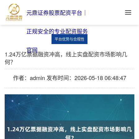
元鼎证券股票配资平台｜
正规安全的专业配资服务
平台优势与合规性
官网
1.24万亿票据融资冲高，线上实盘配资市场影响几
何？
作者：admin
发布时间：2026-05-18 06:48:47