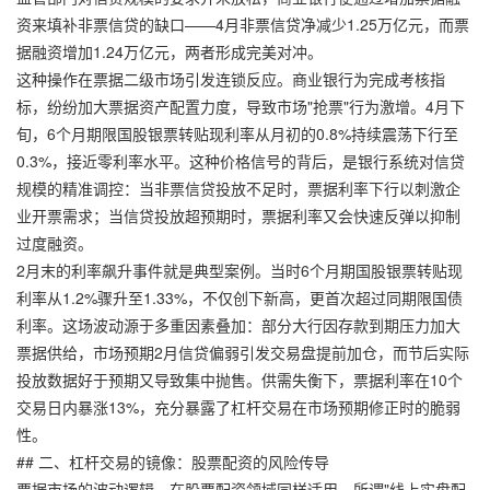
资来填补非票信贷的缺口——4月非票信贷净减少1.25万亿元，而票
据融资增加1.24万亿元，两者形成完美对冲。
这种操作在票据二级市场引发连锁反应。商业银行为完成考核指
标，纷纷加大票据资产配置力度，导致市场"抢票"行为激增。4月下
旬，6个月期限国股银票转贴现利率从月初的0.8%持续震荡下行至
0.3%，接近零利率水平。这种价格信号的背后，是银行系统对信贷
规模的精准调控：当非票信贷投放不足时，票据利率下行以刺激企
业开票需求；当信贷投放超预期时，票据利率又会快速反弹以抑制
过度融资。
2月末的利率飙升事件就是典型案例。当时6个月期国股银票转贴现
利率从1.2%骤升至1.33%，不仅创下新高，更首次超过同期限国债
利率。这场波动源于多重因素叠加：部分大行因存款到期压力加大
票据供给，市场预期2月信贷偏弱引发交易盘提前加仓，而节后实际
投放数据好于预期又导致集中抛售。供需失衡下，票据利率在10个
交易日内暴涨13%，充分暴露了杠杆交易在市场预期修正时的脆弱
性。
## 二、杠杆交易的镜像：股票配资的风险传导
票据市场的波动逻辑，在股票配资领域同样适用。所谓"线上实盘配