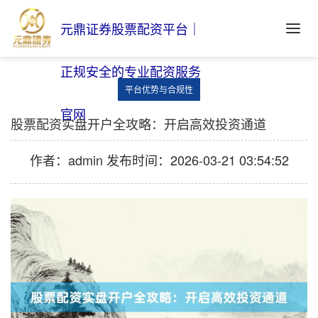
元鼎证券股票配资平台｜
正规安全的专业配资服务
平台优势与合规性
官网
股票配资实盘开户全攻略：开启高效投资通道
作者：admin
发布时间：2026-03-21 03:54:52