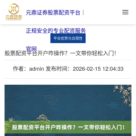
元鼎证券股票配资平台｜
正规安全的专业配资服务
平台优势与合规性
官网
股票配资平台开户咋操作？一文带你轻松入门！
作者：admin
发布时间：2026-02-15 12:04:33