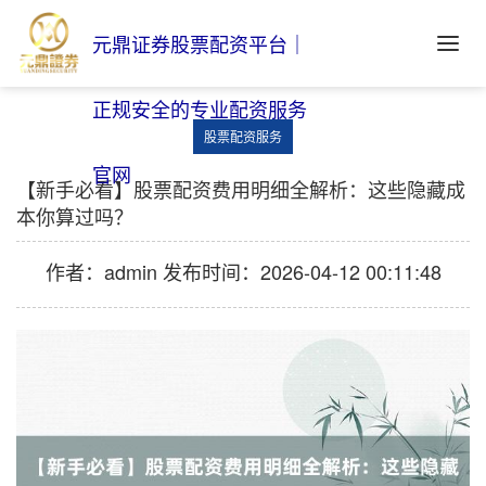
元鼎证券股票配资平台｜
正规安全的专业配资服务
股票配资服务
官网
【新手必看】股票配资费用明细全解析：这些隐藏成
本你算过吗？
作者：admin
发布时间：2026-04-12 00:11:48