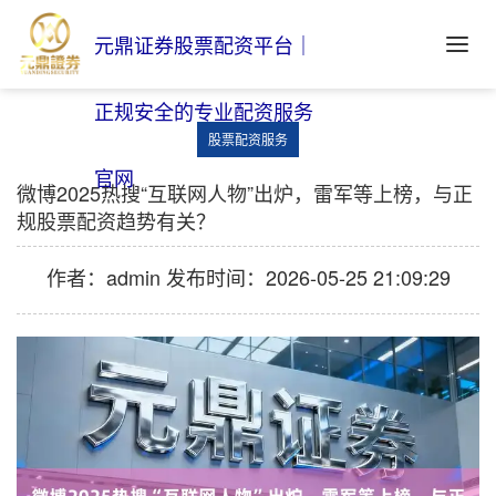
元鼎证券股票配资平台｜
正规安全的专业配资服务
股票配资服务
官网
微博2025热搜“互联网人物”出炉，雷军等上榜，与正
规股票配资趋势有关？
作者：admin
发布时间：2026-05-25 21:09:29