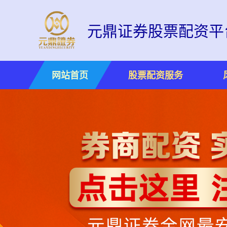
元鼎证券股票配资平
网站首页
股票配资服务