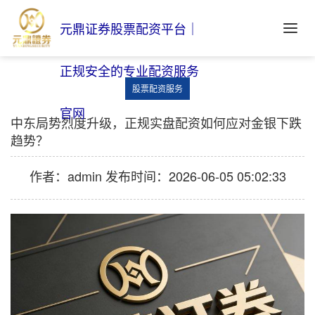
元鼎证券股票配资平台｜
正规安全的专业配资服务
股票配资服务
官网
中东局势烈度升级，正规实盘配资如何应对金银下跌
趋势？
作者：admin
发布时间：2026-06-05 05:02:33