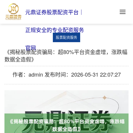
元鼎证券股票配资平台｜
正规安全的专业配资服务
股票配资服务
官网
《揭秘股票配资骗局：超80%平台资金虚增，涨跌幅
数据全造假》
作者：admin
发布时间：2026-05-31 22:07:27