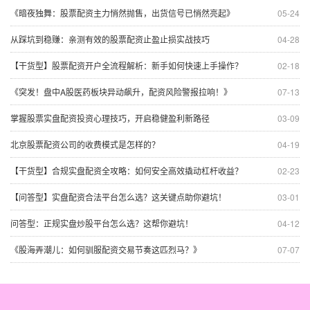
《暗夜独舞：股票配资主力悄然抛售，出货信号已悄然亮起》
05-24
从踩坑到稳赚：亲测有效的股票配资止盈止损实战技巧
04-28
【干货型】股票配资开户全流程解析：新手如何快速上手操作？
02-18
《突发！盘中A股医药板块异动飙升，配资风险警报拉响！》
07-13
掌握股票实盘配资投资心理技巧，开启稳健盈利新路径
03-09
北京股票配资公司的收费模式是怎样的？
04-19
【干货型】合规实盘配资全攻略：如何安全高效撬动杠杆收益？
02-23
【问答型】实盘配资合法平台怎么选？这关键点助你避坑！
03-01
问答型：正规实盘炒股平台怎么选？这帮你避坑！
04-12
《股海弄潮儿：如何驯服配资交易节奏这匹烈马？》
07-07