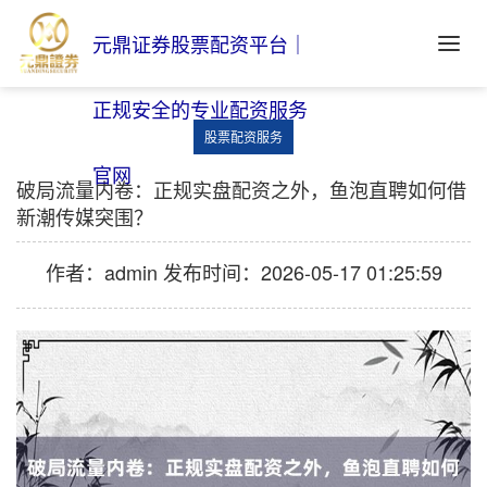
元鼎证券股票配资平台｜
正规安全的专业配资服务
股票配资服务
官网
破局流量内卷：正规实盘配资之外，鱼泡直聘如何借
新潮传媒突围？
作者：admin
发布时间：2026-05-17 01:25:59