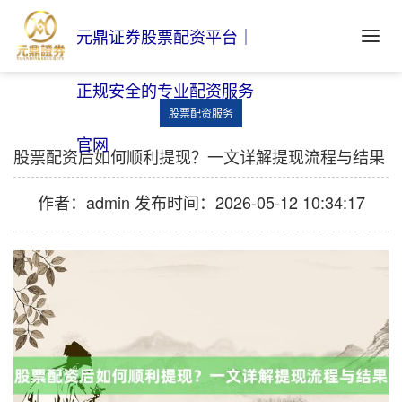
元鼎证券股票配资平台｜
正规安全的专业配资服务
股票配资服务
官网
股票配资后如何顺利提现？一文详解提现流程与结果
作者：admin
发布时间：2026-05-12 10:34:17