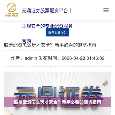
元鼎证券股票配资平台｜
正规安全的专业配资服务
股票配资服务
官网
股票配资怎么玩才安全？新手必看的避坑指南
作者：admin
发布时间：2026-04-28 01:46:02