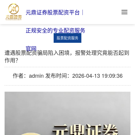
元鼎证券股票配资平台｜
正规安全的专业配资服务
股票配资服务
官网
遭遇股票配资骗局陷入困境，报警处理究竟能否起到
作用？
作者：admin
发布时间：2026-04-13 19:09:36