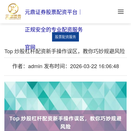
元鼎证券股票配资平台｜
正规安全的专业配资服务
股票配资服务
官网
Top 炒股杠杆配资新手操作误区，教你巧妙规避风险
作者：admin
发布时间：2026-03-22 16:06:48