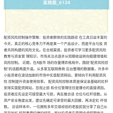
配资风险控制操作策略：投资者群体的实践路径 在工具日益丰富的
今天，真正的核心竞争力不再是某一个产品设计，而是平台与投 资
者共同构建的风险文化。在合规渠道，投资者可学习更多配资风险
教育与资金管 理知识，市场关注点逐步从短期收益转向稳健增值和
风险控制。 近期，在A股市 场的存量博弈格局中，围绕“配资风险控
制”的话题再度升温。从多家互联网券商 后台整理的数据看，许多中
小投资者在波动加剧的市场中实盘配资网站，更倾向于利用配资风
险 控制提升资金使用效率。 配资风险控制本质是保证金基础的杠杆
安排实盘配资网站，忽视止损 和仓位管理往往是爆仓的直接诱因。
投资者应先设定可接受最大亏损，再反推合适 仓位与杠杆倍数。从
资产安全角度出发，建议先确定可承受的最大回撤，再决定杠 杆倍
数。 访谈样本中，一位拥有多年交易经验的老股民就分享了自己从
盲目加杠 杆到重建纪律的经历。部分投资者在早期追求短期收益，