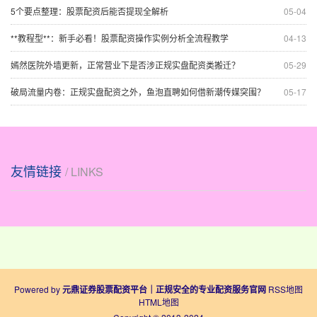
5个要点整理：股票配资后能否提现全解析
05-04
**教程型**：新手必看！股票配资操作实例分析全流程教学
04-13
嫣然医院外墙更新，正常营业下是否涉正规实盘配资类搬迁？
05-29
破局流量内卷：正规实盘配资之外，鱼泡直聘如何借新潮传媒突围？
05-17
友情链接
/ LINKS
Powered by
元鼎证券股票配资平台｜正规安全的专业配资服务官网
RSS地图
HTML地图