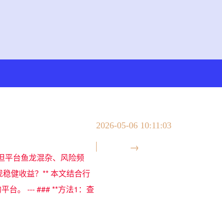
2026-05-06 10:11:03
但平台鱼龙混杂、风险频
稳健收益？** 本文结合行
-- ### **方法1：查