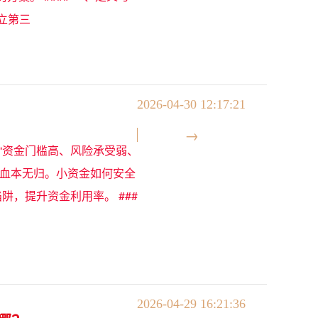
独立第三
2026-04-30 12:17:21
“资金门槛高、风险承受弱、
能血本无归。小资金如何安全
，提升资金利用率。 ###
2026-04-29 16:21:36