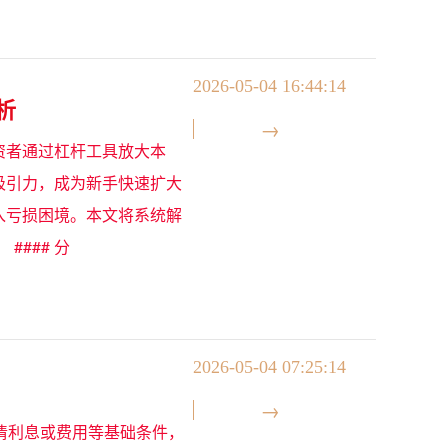
2026-05-04 16:44:14
析
投资者通过杠杆工具放大本
吸引力，成为新手快速扩大
入亏损困境。本文将系统解
### 分
2026-05-04 07:25:14
未结清利息或费用等基础条件，