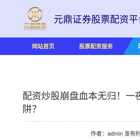
元鼎证券股票配资平
网站首页
股票配资服务
配资炒股崩盘血本无归！一
阱？
作者：admin
发布时间