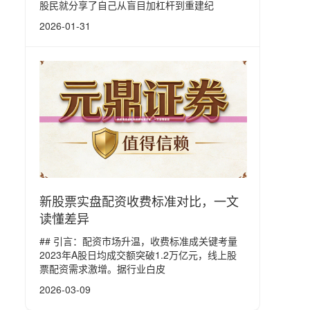
股民就分享了自己从盲目加杠杆到重建纪
2026-01-31
新股票实盘配资收费标准对比，一文
读懂差异
## 引言：配资市场升温，收费标准成关键考量
2023年A股日均成交额突破1.2万亿元，线上股
票配资需求激增。据行业白皮
2026-03-09