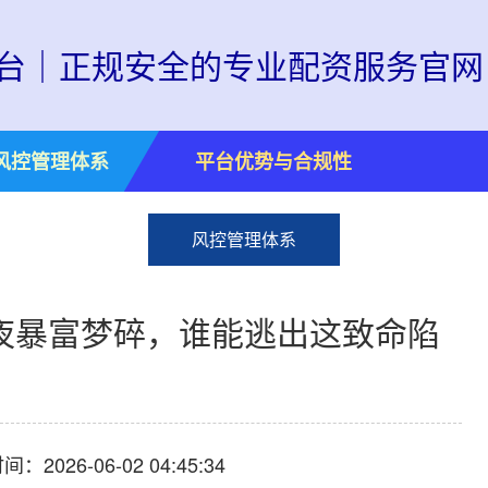
台｜正规安全的专业配资服务官网
风控管理体系
平台优势与合规性
风控管理体系
夜暴富梦碎，谁能逃出这致命陷
：2026-06-02 04:45:34