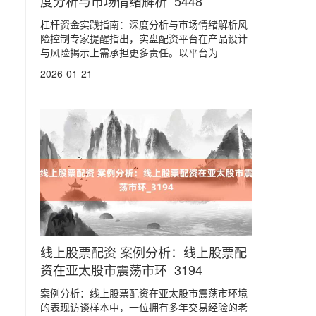
度分析与市场情绪解析_5448
杠杆资金实践指南：深度分析与市场情绪解析风
险控制专家提醒指出，实盘配资平台在产品设计
与风险揭示上需承担更多责任。以平台为
2026-01-21
线上股票配资 案例分析：线上股票配
资在亚太股市震荡市环_3194
案例分析：线上股票配资在亚太股市震荡市环境
的表现访谈样本中，一位拥有多年交易经验的老