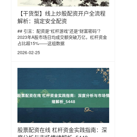
【干货型】线上炒股配资开户全流程
解析：搞定安全配资
## 引言：配资是“杠杆游戏”还是“财富密码”？
2023年A股市场日均成交额突破万亿，杠杆资金
占比超15%——这组数据
2026-02-25
股票配资在线 杠杆资金实践指南：深