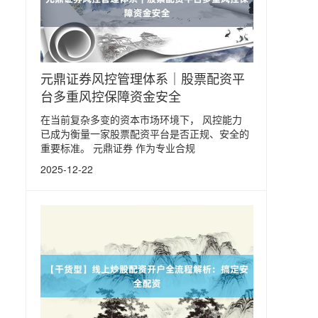
元鼎证券风控管理体系｜股票配资平
台多重风控保障资金安全
在当前复杂多变的资本市场环境下， 风控能力
已成为衡量一家股票配资平台是否正规、安全的
重要标准。 元鼎证券 作为专业合规
2025-12-22