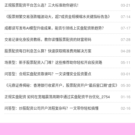
正规股票配资平台怎么选？三大标准助你避坑！
03-21
《股票频繁交易涨跌幅波动大，超7成资金规模缩水关键指标告急》
07-14
成都读写发布AI模型升级成果，能否引领线上实盘配资新趋势？
07-17
交易记录化身投资教练，教你读懂股票配资的财富密码
07-28
股票配资每日利息怎么算？快速获取精准费用解决方案
04-28
场景型：新手股票配资入门难？这些推荐助你轻松开启投资路
05-11
问答型：合规实盘配资靠谱吗？一文读懂安全投资要点
03-01
《元鼎证券揭秘：香港银行收紧开户，股票配资开户“最后窗口期”虚实》
05-30
正规实盘配资 如何在宽幅震荡周期中通过实盘配资平台优化_2754
01-16
问答型：炒股配资公司开户流程复杂吗？一文带你轻松搞懂
02-16