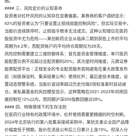
圈。
#### 三、风险定价的认知革命
投资者对杠杆风险的认知存在显著偏差。某券商的客户调研显示：
62%的投资者认为"只要设置止损线就能控制风险"，但实际交易中，
当股价连续跌停时，止损指令根本无法成交。这种认知错位在医药
股投资中尤为危险——某创新药企业从临床二期到获批上市的平均
周期为4.2年，而配资账户的平均持仓周期仅为28天。
风险控制需要建立三维防御体系：首先是资金管理维度，单只医药
股配置比例不应超过总配资额的20%；其次是时间维度，
元鼎证券
股票配资平台｜正规安全的专业配资服务官网
避免在重大政策发布
前（如医保谈判、集采结果公布）使用杠杆；最后是技术维度，设
置动态预警系统，当股价波动率超过历史均值2倍标准差时自动减
仓。某私募基金的风控模型显示，这种策略在2021-2023年间将回
撤控制在12%以内，而同期沪深300指数回撤达28%。
#### 四、特殊情境下的生存法则
在医药行业特有的政策环境中，杠杆使用需要更精细的时空判断。
2024年北京执行的第八批集采接续采购中，某抗生素企业因产品降
价幅度低于预期，股价在消息公布后三日累计上涨15%。但深入分