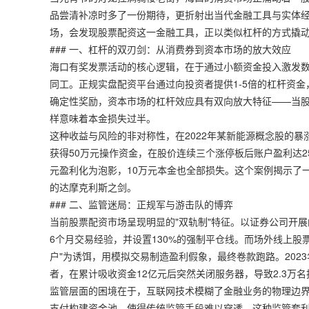
品尝清补凉时多了一份期待，更折射出当代金融工具与实体
场，会发现股票配资这一金融工具，正以类似杠杆的方式撬
### 一、杠杆的双刃剑：从消费券到资本市场的放大效应
海口有奖发票活动的核心逻辑，在于通过小额资金投入激发数
同工。正规实盘配资平台通过向投资者提供1-5倍的杠杆资
确定性奖励，资本市场的杠杆效应具有双向放大特征——当股价
样意味着本金损失过半。
这种收益与风险的非对称性，在2022年某新能源概念股的暴
获得50万元操作资金，在股价连续三个涨停板后账户盈利达2
元盈利化为泡影，10万元本金也全部损失。这个案例揭示了
的达摩克利斯之剑。
### 二、监管迷局：正规军与游击队的博弈
当前股票配资市场呈现明显的"双轨制"特征。以证券公司开
6个月交易经验，并设置130%的强制平仓线。而场外线上股
户"为诱饵，用模拟交易制造盈利假象，最终卷款跑路。20
者，在累计吸收资金12亿元后突然关闭服务器，导致2.3万
监管层面的困境在于，互联网技术模糊了金融业务的物理边界
支付构建资金池，使得传统监管手段难以穿透。这种监管套利