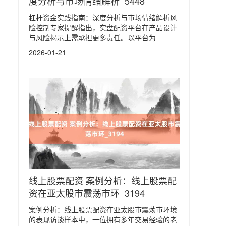
度分析与市场情绪解析_5448
杠杆资金实践指南：深度分析与市场情绪解析风
险控制专家提醒指出，实盘配资平台在产品设计
与风险揭示上需承担更多责任。以平台为
2026-01-21
线上股票配资 案例分析：线上股票配
资在亚太股市震荡市环_3194
案例分析：线上股票配资在亚太股市震荡市环境
的表现访谈样本中，一位拥有多年交易经验的老