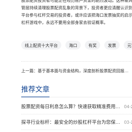
股票配资投资者可能正在经历账户资金的剧烈波动。这种差
管层持续清理股票配资乱象的背景下，投资者更应清醒认识
平台参与杠杆交易的投资者，或许应该把海口发票抽奖的启
杠杆游戏中，永远不要用全部身家去验证概率。
线上配资十大平台
海口
有奖
发票
元
上一篇：
基于基本面与资金结构，深度剖析股票配资回报率的内在逻辑
推荐文章
股票配资每日利息怎么算？快速获取精准费用解决方案
04-
探寻行业标杆：最安全的炒股杠杆平台为您保驾护航
03-