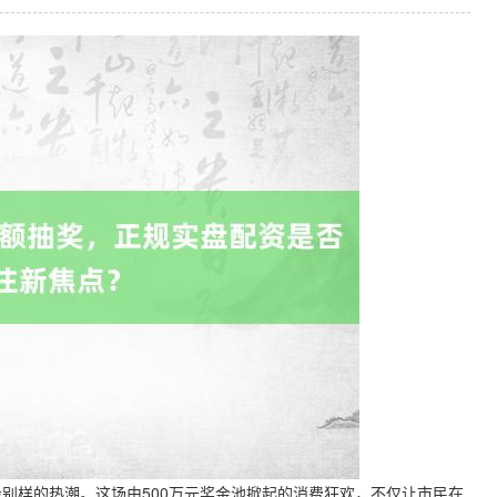
别样的热潮。这场由500万元奖金池掀起的消费狂欢，不仅让市民在