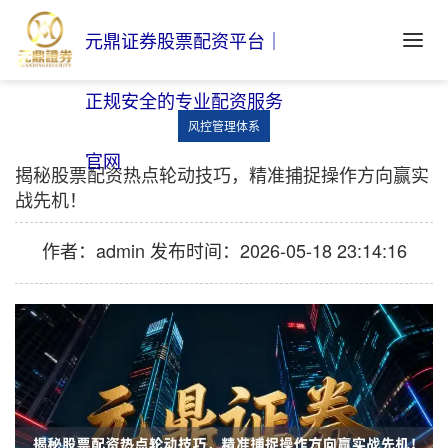
元鼎证券股票配资平台｜
正规安全的专业配资服务
风控管理体系
官网
揭秘股票配资热点轮动技巧，精准捕捉操作方向赢实
战先机！
作者：admin
发布时间：2026-05-18 23:14:16