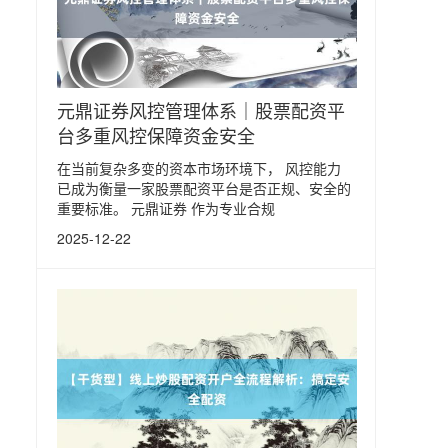
元鼎证券风控管理体系｜股票配资平
台多重风控保障资金安全
在当前复杂多变的资本市场环境下， 风控能力
已成为衡量一家股票配资平台是否正规、安全的
重要标准。 元鼎证券 作为专业合规
2025-12-22