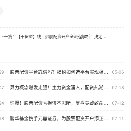
下一篇：
【干货型】线上炒股配资开户全流程解析：搞定安全配资
29
股票配资平台靠谱吗？揭秘如何选平台实现稳健收益
05-06
07
算力概念爆发走强！主力资金涌入，配资热潮或再掀高潮
07-18
24
惊爆！股票配资亏损惨不忍睹，复盘竟藏致命陷阱？
07-12
18
鹏华基金携手元鼎证券，为股票配资开户添正规新渠道
07-11