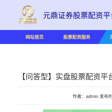
元鼎证券股票配资平
网站首页
股票配资服务
【问答型】实盘股票配资平
作者：admin
发布时间