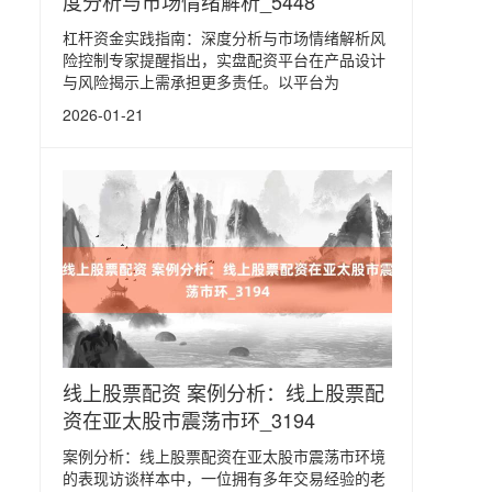
度分析与市场情绪解析_5448
杠杆资金实践指南：深度分析与市场情绪解析风
险控制专家提醒指出，实盘配资平台在产品设计
与风险揭示上需承担更多责任。以平台为
2026-01-21
线上股票配资 案例分析：线上股票配
资在亚太股市震荡市环_3194
案例分析：线上股票配资在亚太股市震荡市环境
的表现访谈样本中，一位拥有多年交易经验的老