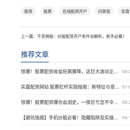
配资
股票
在线配资开户
问答型
实盘
上一篇：
干货揭秘：炒股配资开户条件全解析，新手必看！
推荐文章
惊爆！股票配资收益狂飙骤降，这巨大波动正常还是大坑？
06-
实盘配资网站 股票杠杆实践指南：新特征与变化与数据观察_9650
01-
惊爆！股票配资爆仓血泪史，一夜巨亏怎不令人胆寒？！
05-
【避坑指南】手机炒股必看！隐藏陷阱及实操避坑策略解析
04-