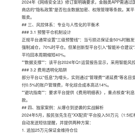
2024年《网络安全法》修订案明确要求，金融类APP需通
商店的"隐私政策"是否包含数据加密、权限管理等条款。某平
贩卖。
## 三、风控体系：专业与人性化的平衡术
### 3.1 预警平仓机制设计
正规平台通常设置"三级预警线"：当亏损达保证金50%时触
强制减仓，70%时平仓。但某创新型平台引入"智能补仓建议
平均回本周期缩短40%。
**数据支撑**：该平台2024年Q1运营报告显示，采用智能
### 3.2 费用透明化陷阱
部分平台以"低息"为噌头，实则通过"管理费""递延费"等名
付0.5%的账户管理费，年化综合成本高达14%。
**避坑指南**：要求平台提供《费用明细表》，重点核查"利
款。
## 四、独家案例：从爆仓到逆袭的实战解析
2024年5月，股民张先生在"XX配资"平台投入50万元（1
自动发送短信提醒，并提供两种方案：
1. 追加25万元保证金维持仓位