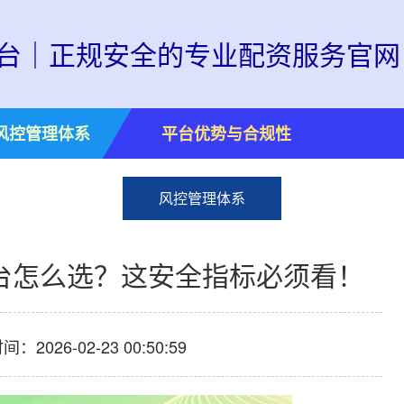
台｜正规安全的专业配资服务官网
风控管理体系
平台优势与合规性
风控管理体系
台怎么选？这安全指标必须看！
：2026-02-23 00:50:59