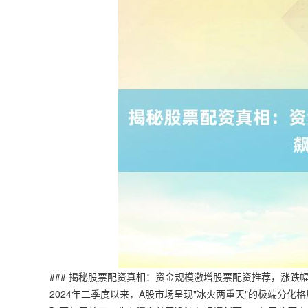
### 揭秘股票配资真相：资金规模激增股票配资推荐，涨跌幅
2024年二季度以来，A股市场呈现"冰火两重天"的极端分化