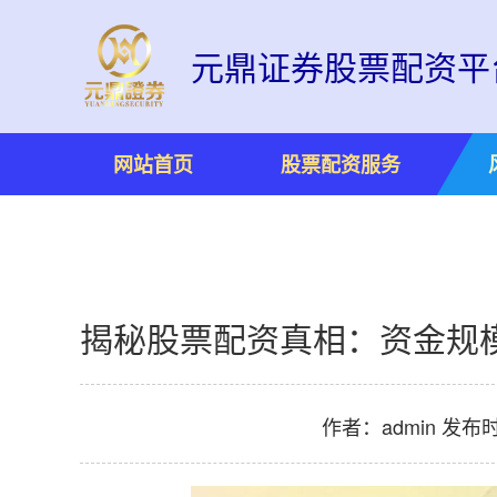
元鼎证券股票配资平
网站首页
股票配资服务
揭秘股票配资真相：资金规
作者：admin
发布时间