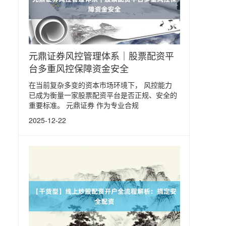
元鼎证券风控管理体系｜股票配资平
台多重风控保障资金安全
在当前复杂多变的资本市场环境下， 风控能力
已成为衡量一家股票配资平台是否正规、安全的
重要标准。 元鼎证券 作为专业合规
2025-12-22