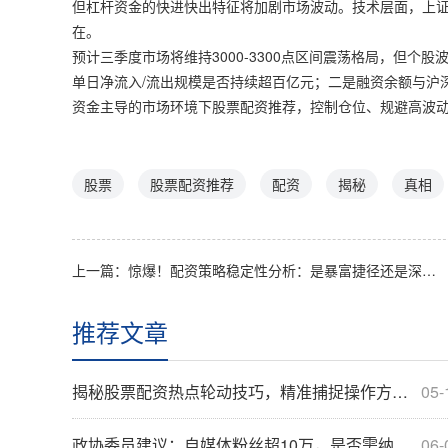
但杠杆资金的快进快出特征将加剧市场波动。技术层面，上证
在。
预计三季度市场将维持3000-3300点区间震荡格局，但
单日净流入/流出规模是否持续超百亿元；二是融资余额与沪
资金主导的市场环境下股票配资推荐，控制仓位、规避高波
股票
股票配资推荐
配资
揭秘
真相
上一篇：
惊爆！配资策略稳定性分析：是暴富捷径还是深渊陷阱？
推荐文章
揭秘股票配资热点轮动技巧，精准捕捉操作方向赢实战先机！
05-
政协委员建议：自媒体粉丝超10万，是否需纳入线上实盘配资广告监管？
06-