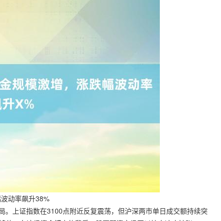
波动率飙升38%
格局。上证指数在3100点附近反复震荡，但沪深两市单日成交额持续突